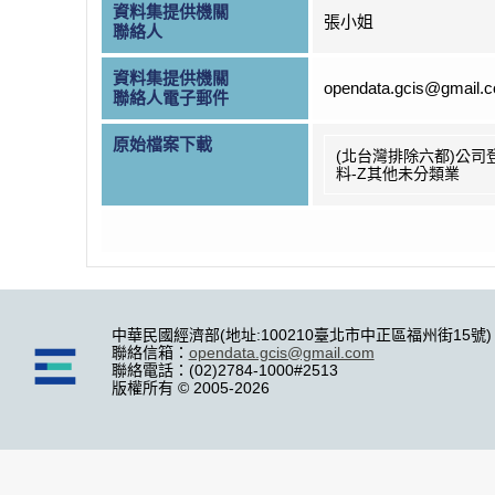
資料集提供機關
張小姐
聯絡人
資料集提供機關
opendata.gcis@gmail.
聯絡人電子郵件
原始檔案下載
(北台灣排除六都)公司
料-Z其他未分類業
中華民國經濟部(地址:100210臺北市中正區福州街15號)
聯絡信箱：
opendata.gcis@gmail.com
聯絡電話：(02)2784-1000#2513
版權所有 © 2005-2026