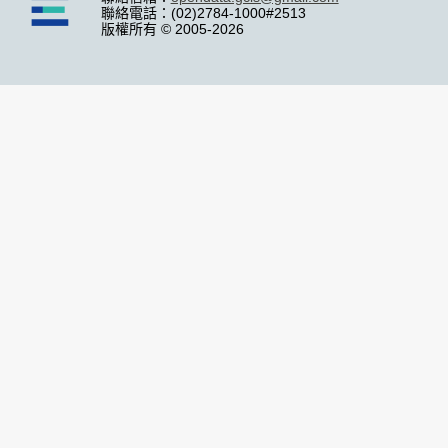
聯絡電話：(02)2784-1000#2513
版權所有 © 2005-2026