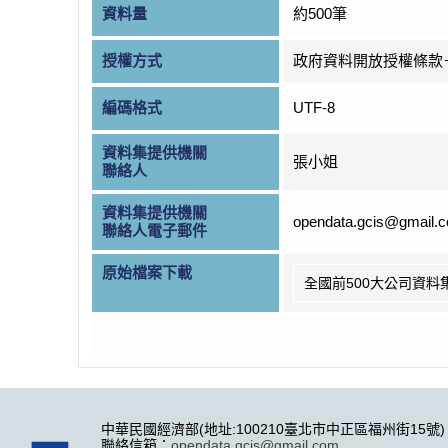
資料量
約500筆
授權方式
政府資料開放授權條款
編碼格式
UTF-8
資料集提供機關
張小姐
聯絡人
資料集提供機關
opendata.gcis@gmail.
聯絡人電子郵件
原始檔案下載
全國前500大公司資料
中華民國經濟部(地址:100210臺北市中正區福州街15號)
聯絡信箱：
opendata.gcis@gmail.com