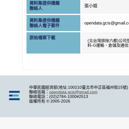
資料集提供機關
張小姐
聯絡人
資料集提供機關
opendata.gcis@gmail.
聯絡人電子郵件
原始檔案下載
(北台灣排除六都)公司
料-G運輸、倉儲及通信
中華民國經濟部(地址:100210臺北市中正區福州街15號)
聯絡信箱：
opendata.gcis@gmail.com
聯絡電話：(02)2784-1000#2513
版權所有 © 2005-2026