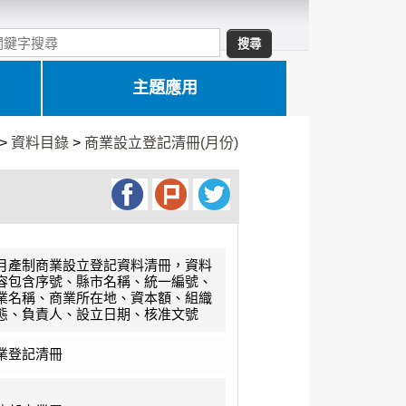
主題應用
>
資料目錄
>
商業設立登記清冊(月份)
月產制商業設立登記資料清冊，資料
容包含序號、縣市名稱、統一編號、
業名稱、商業所在地、資本額、組織
態、負責人、設立日期、核准文號
業登記清冊