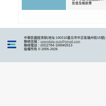
批發及餐飲業
中華民國經濟部(地址:100210臺北市中正區福州街15號)
聯絡信箱：
opendata.gcis@gmail.com
聯絡電話：(02)2784-1000#2513
版權所有 © 2005-2026