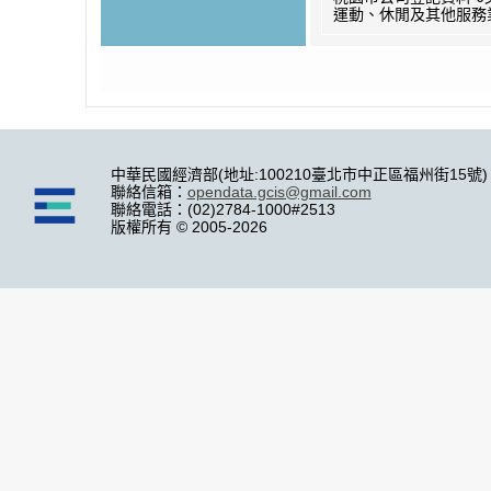
運動、休閒及其他服務
中華民國經濟部(地址:100210臺北市中正區福州街15號)
聯絡信箱：
opendata.gcis@gmail.com
聯絡電話：(02)2784-1000#2513
版權所有 © 2005-2026