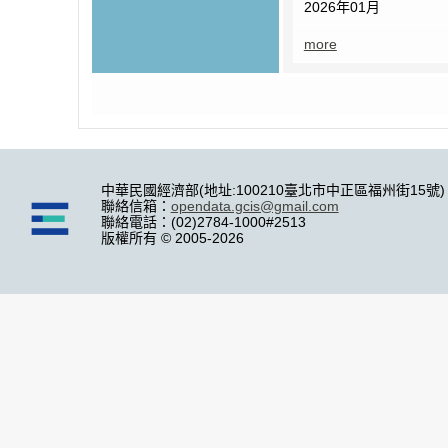
2026年01月
more
中華民國經濟部(地址:100210臺北市中正區福州街15號)
聯絡信箱：
opendata.gcis@gmail.com
聯絡電話：(02)2784-1000#2513
版權所有 © 2005-2026