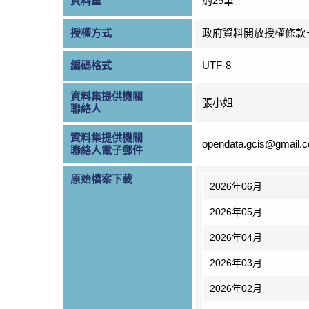
資料量
約25筆
授權方式
政府資料開放授權條款
編碼格式
UTF-8
資料集提供機關
張小姐
聯絡人
資料集提供機關
opendata.gcis@gmail.
聯絡人電子郵件
原始檔案下載
2026年06月
2026年05月
2026年04月
2026年03月
2026年02月