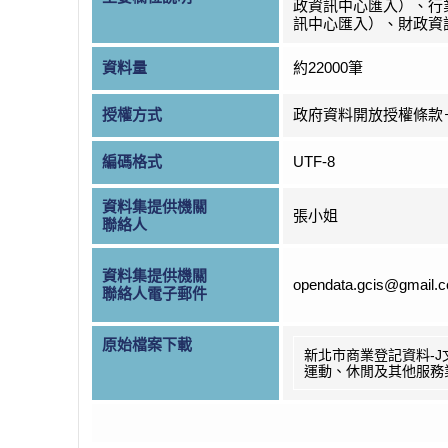
政資訊中心匯入）、行
訊中心匯入）、財政資
資料量
約22000筆
授權方式
政府資料開放授權條款
編碼格式
UTF-8
資料集提供機關
張小姐
聯絡人
資料集提供機關
opendata.gcis@gmail.
聯絡人電子郵件
原始檔案下載
新北市商業登記資料-J
運動、休閒及其他服務