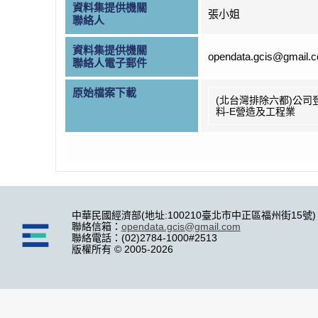
資料集提供機關
張小姐
聯絡人
資料集提供機關
opendata.gcis@gmail.
聯絡人電子郵件
原始檔案下載
(北台灣排除六都)公司
料-E營造及工程業
中華民國經濟部(地址:100210臺北市中正區福州街15號)
聯絡信箱：
opendata.gcis@gmail.com
聯絡電話：(02)2784-1000#2513
版權所有 © 2005-2026