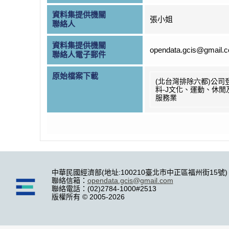
資料集提供機關
張小姐
聯絡人
資料集提供機關
opendata.gcis@gmail.
聯絡人電子郵件
原始檔案下載
(北台灣排除六都)公司
料-J文化、運動、休閒
服務業
中華民國經濟部(地址:100210臺北市中正區福州街15號)
聯絡信箱：
opendata.gcis@gmail.com
聯絡電話：(02)2784-1000#2513
版權所有 © 2005-2026