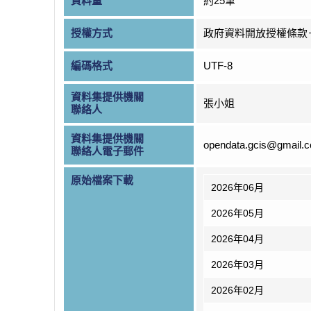
資料量
約25筆
授權方式
政府資料開放授權條款
編碼格式
UTF-8
資料集提供機關
張小姐
聯絡人
資料集提供機關
opendata.gcis@gmail.
聯絡人電子郵件
原始檔案下載
2026年06月
2026年05月
2026年04月
2026年03月
2026年02月