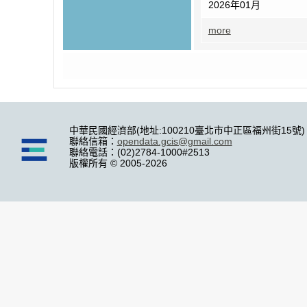
2026年01月
more
中華民國經濟部(地址:100210臺北市中正區福州街15號)
聯絡信箱：
opendata.gcis@gmail.com
聯絡電話：(02)2784-1000#2513
版權所有 © 2005-2026