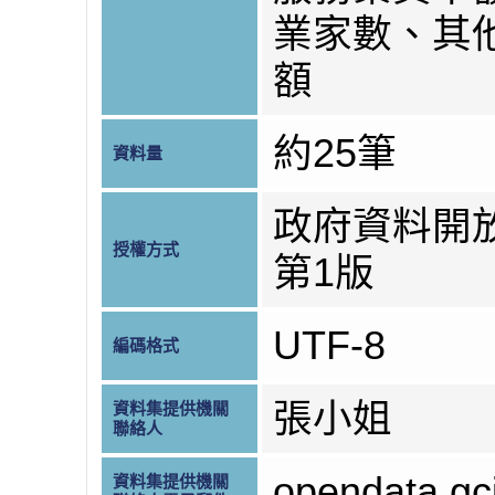
業家數、其
額
約25筆
資料量
政府資料開
授權方式
第1版
UTF-8
編碼格式
張小姐
資料集提供機關
聯絡人
opendata.g
資料集提供機關