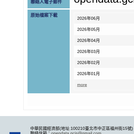
聯絡人電子郵件
原始檔案下載
2026年06月
2026年05月
2026年04月
2026年03月
2026年02月
2026年01月
more
中華民國經濟部(地址:100210臺北市中正區福州街15號)
聯絡信箱：
opendata.gcis@gmail.com