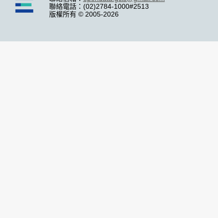
聯絡電話：(02)2784-1000#2513
版權所有 © 2005-2026