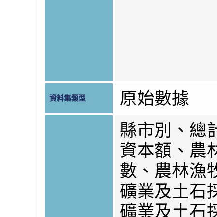
原始數據
資料集類型
縣市別、總
資本額、農
數、農林漁
礦業及土石
礦業及土石