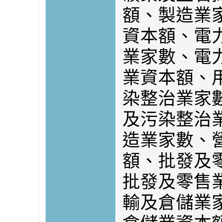
額、製造業
資本額、電
業家數、電
業資本額、
染整治業家
及污染整治
造業家數、
額、批發及
批發及零售
輸及倉儲業