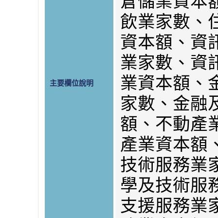
倉儲業資本
飲業家數、
資本額、資
業家數、資
業資本額、
主要欄位說明
家數、金融
額、不動產
產業資本額
技術服務業
學及技術服
支援服務業