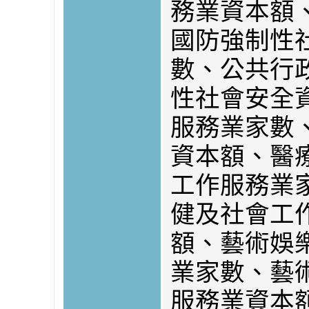
務業資本額
國防強制性
數、公共行
性社會安全
服務業家數
資本額、醫
工作服務業
健及社會工
額、藝術娛
業家數、藝
服務業資本