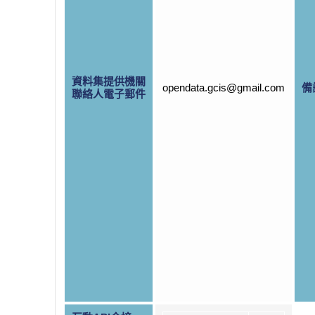
資料集提供機關
opendata.gcis@gmail.com
備
聯絡人電子郵件