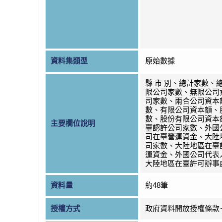
資料集類型
原始數據
縣 市 別、總計家數、
限公司家數、無限公司
司家數、兩合公司資本
數、有限公司資本額、
數、股份有限公司資本
主要欄位說明
臺認許公司家數、外國
司在臺營運資金、大陸
司家數、大陸地區在臺
運資金、外國公司代表
大陸地區在臺許可辦事
資料量
約48筆
授權方式
政府資料開放授權條款