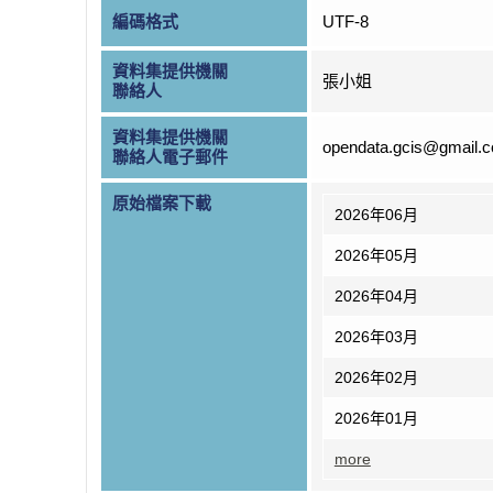
編碼格式
UTF-8
資料集提供機關
張小姐
聯絡人
資料集提供機關
opendata.gcis@gmail.
聯絡人電子郵件
原始檔案下載
2026年06月
2026年05月
2026年04月
2026年03月
2026年02月
2026年01月
more