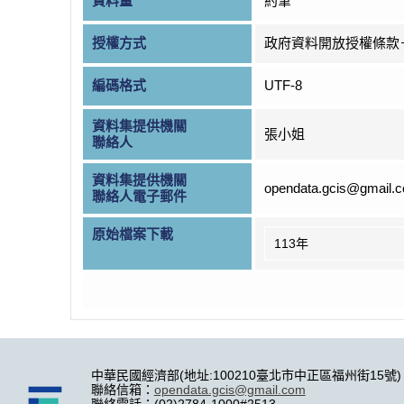
資料量
約筆
授權方式
政府資料開放授權條款
編碼格式
UTF-8
資料集提供機關
張小姐
聯絡人
資料集提供機關
opendata.gcis@gmail.
聯絡人電子郵件
原始檔案下載
113年
中華民國經濟部(地址:100210臺北市中正區福州街15號)
聯絡信箱：
opendata.gcis@gmail.com