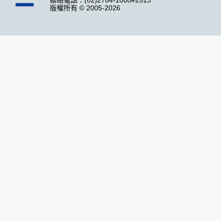
聯絡電話：(02)2784-1000#2513
版權所有 © 2005-2026