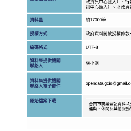
政資訊中心匯入）、行
訊中心匯入）、財政資
資料量
約17000筆
授權方式
政府資料開放授權條款
編碼格式
UTF-8
資料集提供機關
張小姐
聯絡人
資料集提供機關
opendata.gcis@gmail.
聯絡人電子郵件
原始檔案下載
台南市商業登記資料-J
運動、休閒及其他服務