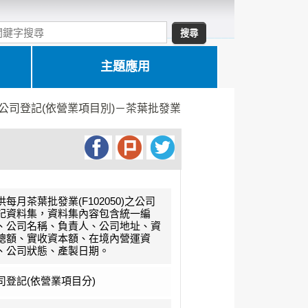
主題應用
公司登記(依營業項目別)－茶葉批發業
供每月茶葉批發業(F102050)之公司
記資料集，資料集內容包含統一編
、公司名稱、負責人、公司地址、資
總額、實收資本額、在境內營運資
、公司狀態、產製日期。
司登記(依營業項目分)