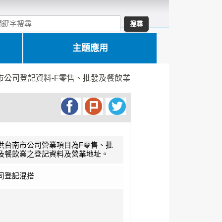
主題應用
市公司登記資料-F零售、批發及餐飲業
供台南市公司營業項目為F零售、批
及餐飲業之登記資料及營業地址。
司登記混搭