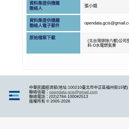
資料集提供機關
張小姐
聯絡人
資料集提供機關
opendata.gcis@gmail.
聯絡人電子郵件
原始檔案下載
(北台灣排除六都)公司
料-D水電燃氣業
中華民國經濟部(地址:100210臺北市中正區福州街15號)
聯絡信箱：
opendata.gcis@gmail.com
聯絡電話：(02)2784-1000#2513
版權所有 © 2005-2026