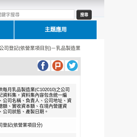
主題應用
公司登記(依營業項目別)－乳品製造業
供每月乳品製造業(C102010)之公司
記資料集，資料集內容包含統一編
、公司名稱、負責人、公司地址、資
總額、實收資本額、在境內營運資
、公司狀態、產製日期。
司登記(依營業項目分)