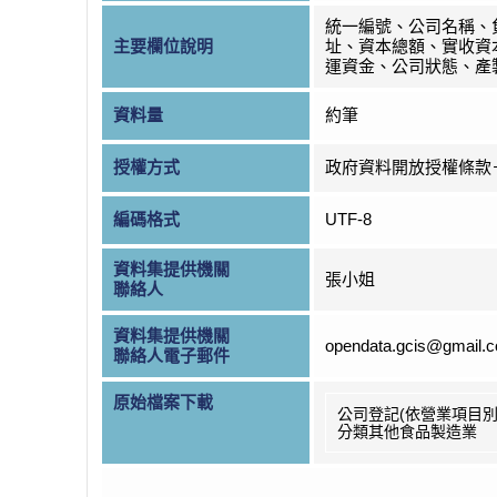
統一編號、公司名稱、
主要欄位說明
址、資本總額、實收資
運資金、公司狀態、產
資料量
約筆
授權方式
政府資料開放授權條款
編碼格式
UTF-8
資料集提供機關
張小姐
聯絡人
資料集提供機關
opendata.gcis@gmail.
聯絡人電子郵件
原始檔案下載
公司登記(依營業項目別
分類其他食品製造業