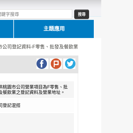
主題應用
市公司登記資料-F零售、批發及餐飲業
供桃園市公司營業項目為F零售、批
及餐飲業之登記資料及營業地址。
司登記混搭