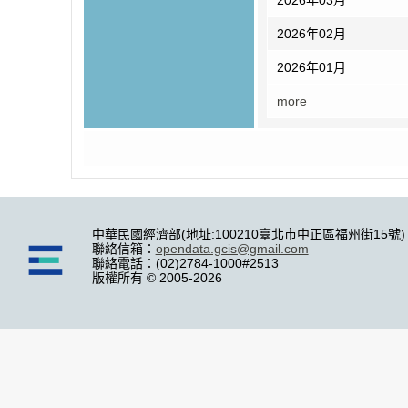
2026年02月
2026年01月
more
中華民國經濟部(地址:100210臺北市中正區福州街15號)
聯絡信箱：
opendata.gcis@gmail.com
聯絡電話：(02)2784-1000#2513
版權所有 © 2005-2026