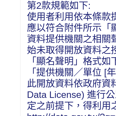
第2款規範如下:
使用者利用依本條款
應以符合附件所示「
資料提供機關之相關
始未取得開放資料之
「顯名聲明」格式如下
「提供機關／單位 [年
此開放資料依政府資料開放
Data License
定之前提下，得利用