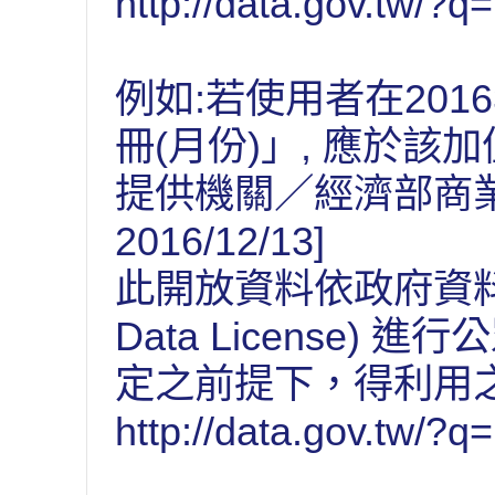
http://data.gov.tw/?q
例如:若使用者在201
冊(月份)」, 應於該
提供機關／經濟部商業司 
2016/12/13]
此開放資料依政府資料開放
Data License
定之前提下，得利用
http://data.gov.tw/?q=