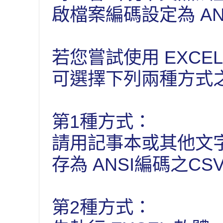
啟檔案編碼設定為 A
若您嘗試使用 EXCE
可選擇下列兩種方式
第1種方式：
請用記事本或其他文
存為 ANSI編碼之CS
第2種方式：