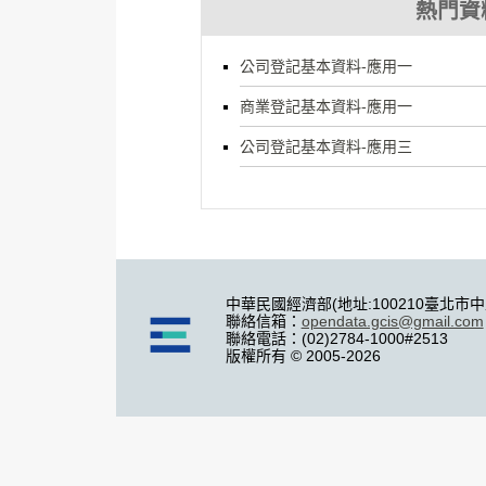
熱門資
公司登記基本資料-應用一
商業登記基本資料-應用一
公司登記基本資料-應用三
中華民國經濟部(地址:100210臺北市
聯絡信箱：
opendata.gcis@gmail.com
聯絡電話：(02)2784-1000#2513
版權所有 © 2005-2026