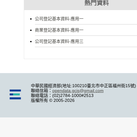
熱門資料
公司登記基本資料-應用一
商業登記基本資料-應用一
公司登記基本資料-應用三
中華民國經濟部(地址:100210臺北市中正區福州街15號)
聯絡信箱：
opendata.gcis@gmail.com
聯絡電話：(02)2784-1000#2513
版權所有 © 2005-2026