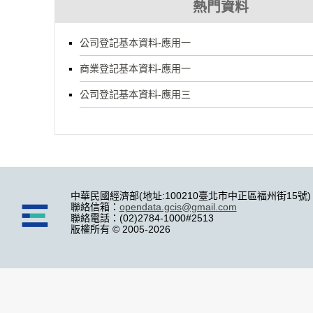
熱門資料
公司登記基本資料-應用一
商業登記基本資料-應用一
公司登記基本資料-應用三
中華民國經濟部(地址:100210臺北市中正區福州街15號)
聯絡信箱：
opendata.gcis@gmail.com
聯絡電話：(02)2784-1000#2513
版權所有 © 2005-2026