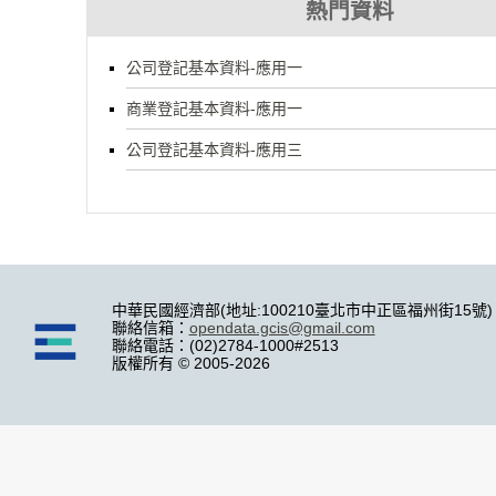
熱門資料
公司登記基本資料-應用一
商業登記基本資料-應用一
公司登記基本資料-應用三
中華民國經濟部(地址:100210臺北市中正區福州街15號)
聯絡信箱：
opendata.gcis@gmail.com
聯絡電話：(02)2784-1000#2513
版權所有 © 2005-2026